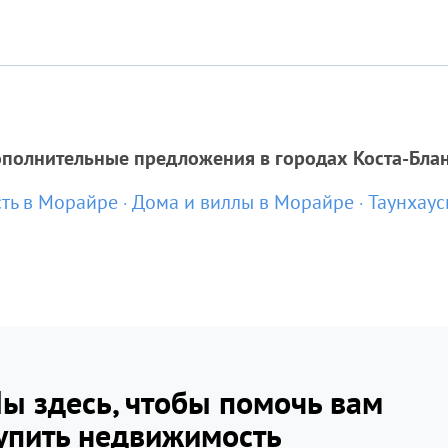
полнительные предложения в городах Коста-Бла
ть в Морайре
Дома и виллы в Морайре
Таунхаус
ы здесь, чтобы помочь вам
упить недвижимость