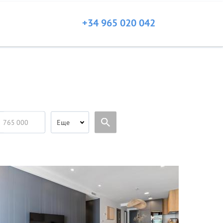
+34 965 020 042
Еще