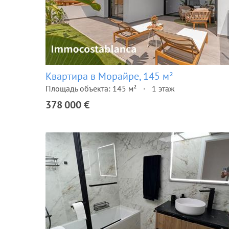
Квартира в Морайре, 145 м²
Площадь объекта: 145 м²
1 этаж
378 000 €