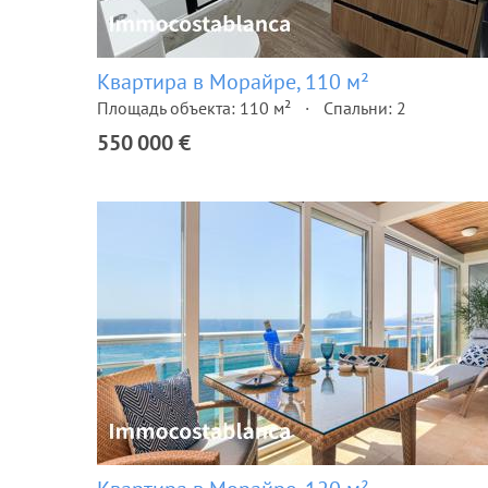
Квартира в Морайре, 110 м²
Площадь объекта: 110 м²
Спальни: 2
550 000 €