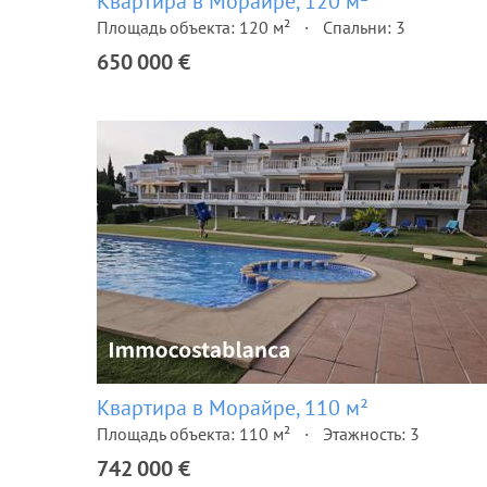
Квартира в Морайре, 120 м²
Площадь объекта: 120 м²
Спальни: 3
650 000 €
Квартира в Морайре, 110 м²
Площадь объекта: 110 м²
Этажность: 3
742 000 €