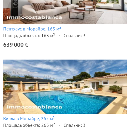
Пентхаус в Морайре, 163 м²
Площадь объекта: 163 м²
Спальни: 3
639 000 €
Вилла в Морайре, 265 м²
Площадь объекта: 265 м²
Спальни: 3