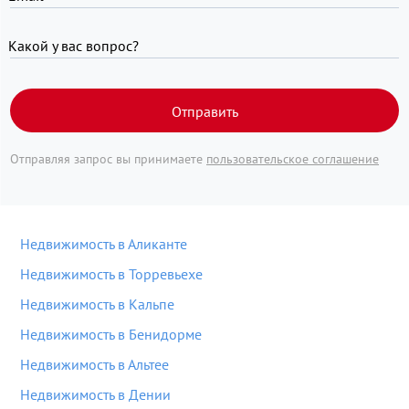
Какой у вас вопрос?
Отправить
Отправляя запрос вы принимаете
пользовательское соглашение
Недвижимость в Аликанте
Недвижимость в Торревьехе
Недвижимость в Кальпе
Недвижимость в Бенидорме
Недвижимость в Альтее
Недвижимость в Дении