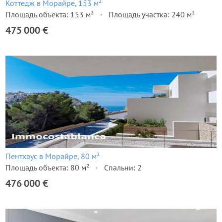
Коттедж в Морайре, 153 м²
Площадь объекта: 153 м²
Площадь участка: 240 м²
475 000 €
Пентхаус в Морайре, 80 м²
Площадь объекта: 80 м²
Спальни: 2
476 000 €