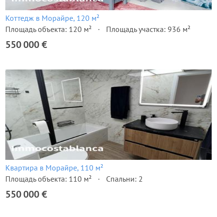
Коттедж в Морайре, 120 м²
Площадь объекта: 120 м²
Площадь участка: 936 м²
550 000 €
Квартира в Морайре, 110 м²
Площадь объекта: 110 м²
Спальни: 2
550 000 €