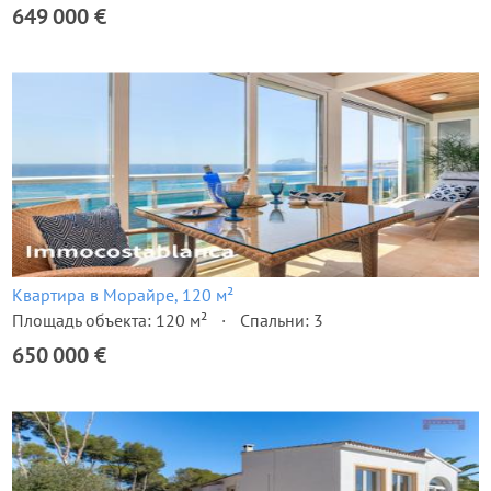
649 000 €
Квартира в Морайре, 120 м²
Площадь объекта: 120 м²
Спальни: 3
650 000 €