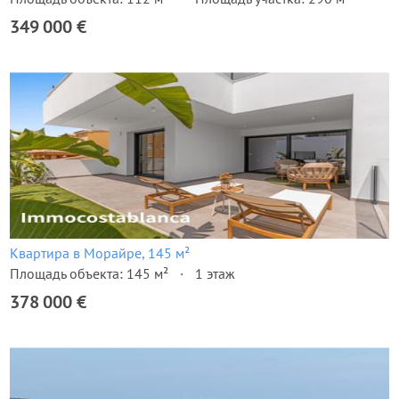
349 000 €
Квартира в Морайре, 145 м²
Площадь объекта: 145 м²
1 этаж
378 000 €