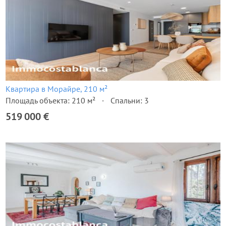
Квартира в Морайре, 210 м²
Площадь объекта: 210 м²
Спальни: 3
519 000 €