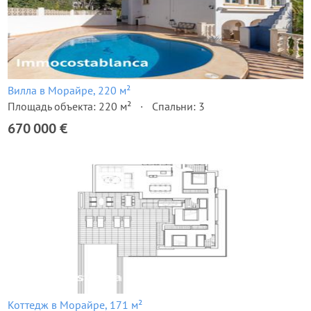
Вилла в Морайре, 220 м²
Площадь объекта: 220 м²
Спальни: 3
670 000 €
Коттедж в Морайре, 171 м²