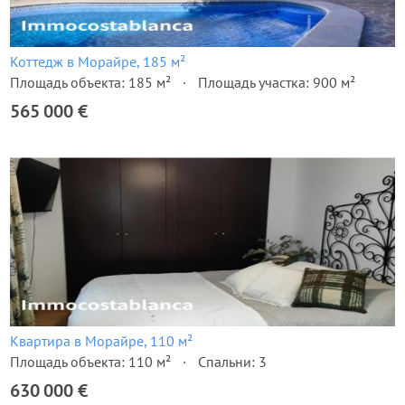
Коттедж в Морайре, 185 м²
Площадь объекта: 185 м²
Площадь участка: 900 м²
565 000 €
Квартира в Морайре, 110 м²
Площадь объекта: 110 м²
Спальни: 3
630 000 €