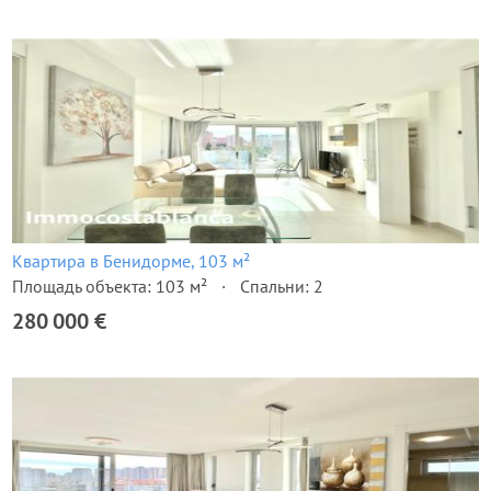
Квартира в Бенидорме, 103 м²
Площадь объекта: 103 м²
Спальни: 2
280 000 €