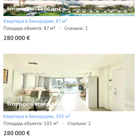
Квартира в Бенидорме, 87 м²
Площадь объекта: 87 м²
Спальни: 2
280 000 €
Квартира в Бенидорме, 103 м²
Площадь объекта: 103 м²
Спальни: 2
280 000 €