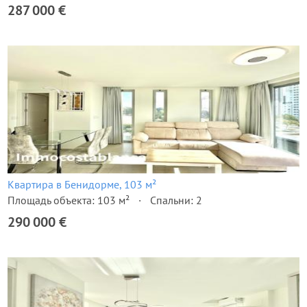
287 000 €
Квартира в Бенидорме, 103 м²
Площадь объекта: 103 м²
Спальни: 2
290 000 €