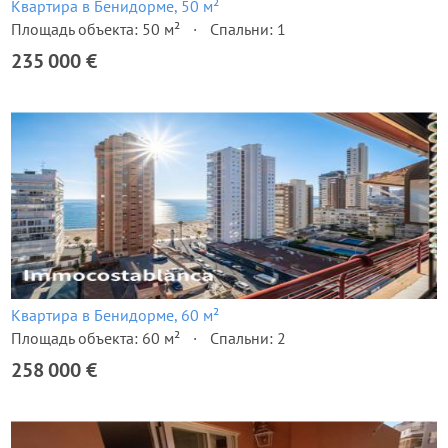
Квартира в Бенидорме, 50 м²
Площадь объекта: 50 м²
Спальни: 1
235 000 €
Квартира в Бенидорме, 60 м²
Площадь объекта: 60 м²
Спальни: 2
258 000 €