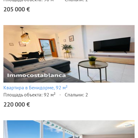
205 000 €
Квартира в Бенидорме, 92 м²
Площадь объекта: 92 м²
Спальни: 2
220 000 €