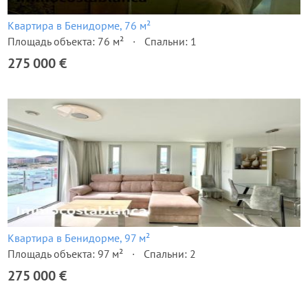
Квартира в Бенидорме, 76 м²
Площадь объекта: 76 м²
Спальни: 1
275 000 €
Квартира в Бенидорме, 97 м²
Площадь объекта: 97 м²
Спальни: 2
275 000 €