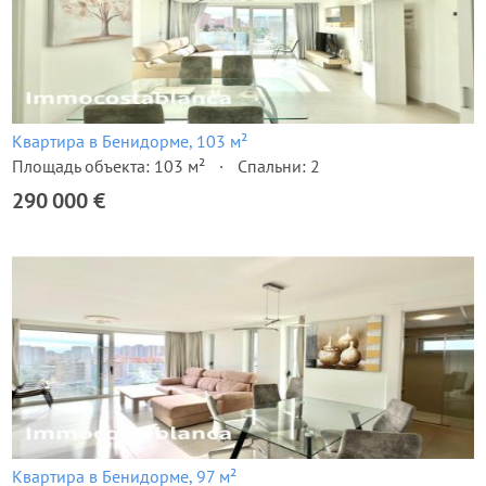
Квартира в Бенидорме, 103 м²
Площадь объекта: 103 м²
Спальни: 2
290 000 €
Квартира в Бенидорме, 97 м²