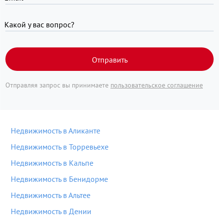
Какой у вас вопрос?
Отправить
Отправляя запрос вы принимаете
пользовательское соглашение
Недвижимость в Аликанте
Недвижимость в Торревьехе
Недвижимость в Кальпе
Недвижимость в Бенидорме
Недвижимость в Альтее
Недвижимость в Дении