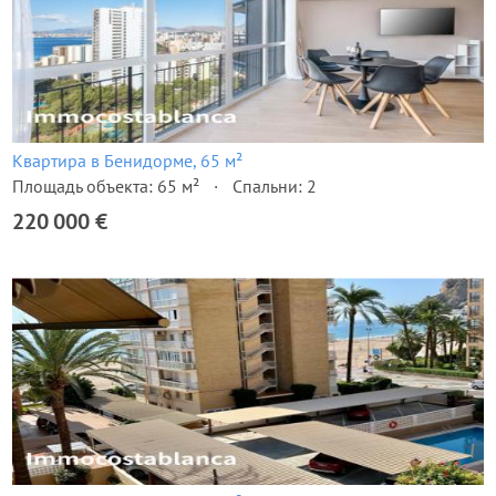
Квартира в Бенидорме, 65 м²
Площадь объекта: 65 м²
Спальни: 2
220 000 €