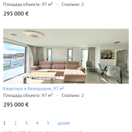
Площадь объекта: 97 м²
Спальни: 2
295 000 €
Квартира в Бенидорме, 97 м²
Площадь объекта: 97 м²
Спальни: 2
295 000 €
1
2
3
4
5
далее