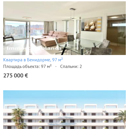
Квартира в Бенидорме, 97 м²
Площадь объекта: 97 м²
Спальни: 2
275 000 €