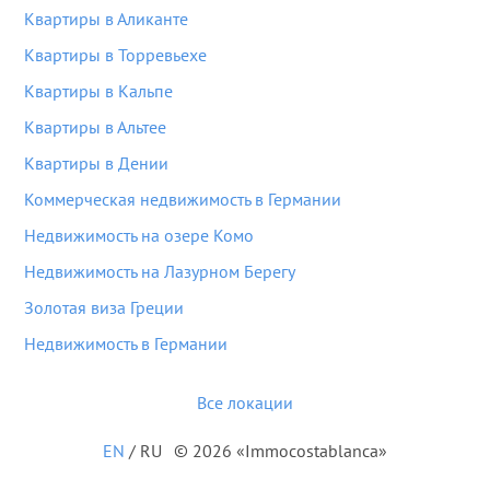
Квартиры в Аликанте
Квартиры в Торревьехе
Квартиры в Кальпе
Квартиры в Альтее
Квартиры в Дении
Коммерческая недвижимость в Германии
Недвижимость на озере Комо
Недвижимость на Лазурном Берегу
Золотая виза Греции
Недвижимость в Германии
Все локации
EN
/
RU
© 2026 «Immocostablanca»