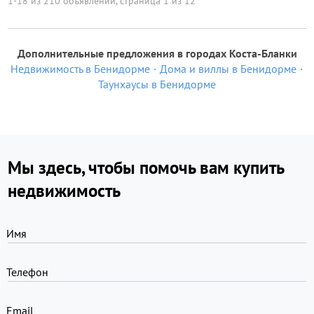
1-18 из 210 объявлений, страница 1 из 12
Дополнительные предложения в городах Коста-Бланки
Недвижимость в Бенидорме
Дома и виллы в Бенидорме
Таунхаусы в Бенидорме
Мы здесь, чтобы помочь вам купить
недвижимость
Имя
Телефон
Email