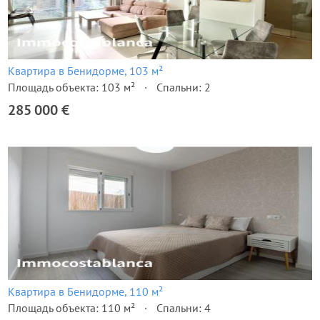
Квартира в Бенидорме, 103 м²
Площадь объекта: 103 м²
Спальни: 2
285 000 €
Квартира в Бенидорме, 110 м²
Площадь объекта: 110 м²
Спальни: 4