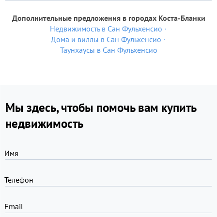
Дополнительные предложения в городах Коста-Бланки
Недвижимость в Сан Фульхенсио
Дома и виллы в Сан Фульхенсио
Таунхаусы в Сан Фульхенсио
Мы здесь, чтобы помочь вам купить
недвижимость
Имя
Телефон
Email