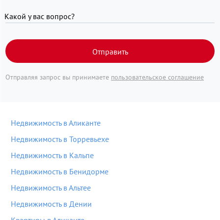
Какой у вас вопрос?
Отправить
Отправляя запрос вы принимаете
пользовательское соглашение
Недвижимость в Аликанте
Недвижимость в Торревьехе
Недвижимость в Кальпе
Недвижимость в Бенидорме
Недвижимость в Альтее
Недвижимость в Дении