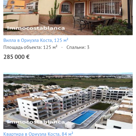
Вилла в Ориуэла Коста, 125 м²
Площадь объекта: 125 м²
Спальни: 3
285 000 €
Квартира в Ориуэла Коста, 84 м²