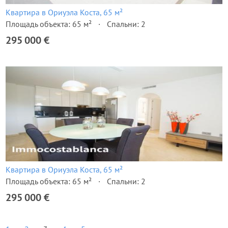
Квартира в Ориуэла Коста, 65 м²
Площадь объекта: 65 м²
Спальни: 2
295 000 €
Квартира в Ориуэла Коста, 65 м²
Площадь объекта: 65 м²
Спальни: 2
295 000 €