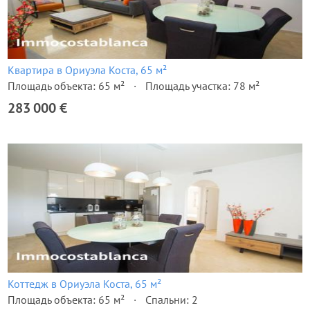
Квартира в Ориуэла Коста, 65 м²
Площадь объекта: 65 м²
Площадь участка: 78 м²
283 000 €
Коттедж в Ориуэла Коста, 65 м²
Площадь объекта: 65 м²
Спальни: 2