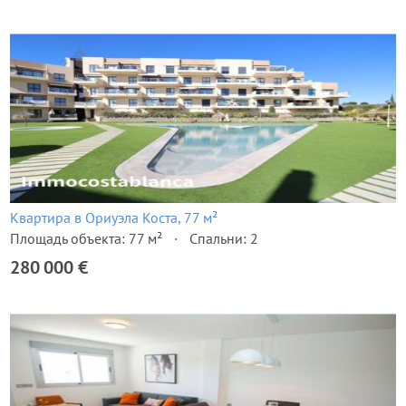
Квартира в Ориуэла Коста, 77 м²
Площадь объекта: 77 м²
Спальни: 2
280 000 €