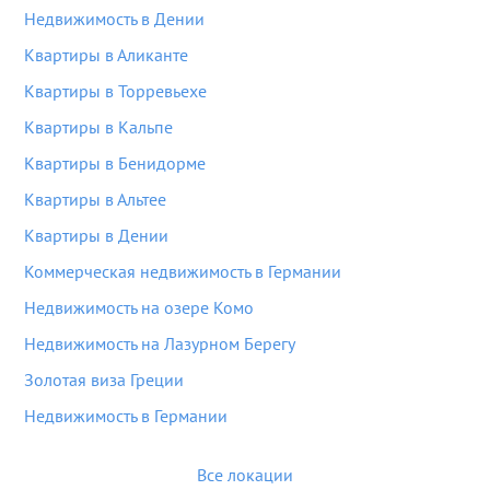
Недвижимость в Дении
Квартиры в Аликанте
Квартиры в Торревьехе
Квартиры в Кальпе
Квартиры в Бенидорме
Квартиры в Альтее
Квартиры в Дении
Коммерческая недвижимость в Германии
Недвижимость на озере Комо
Недвижимость на Лазурном Берегу
Золотая виза Греции
Недвижимость в Германии
Все локации