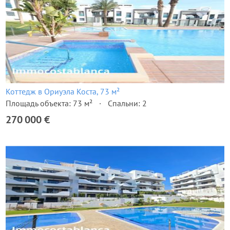
Коттедж в Ориуэла Коста, 73 м²
Площадь объекта: 73 м²
Спальни: 2
270 000 €