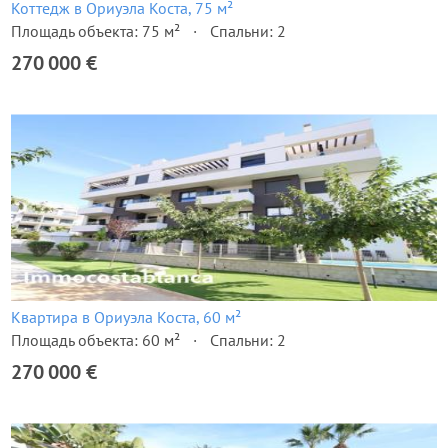
Коттедж в Ориуэла Коста, 75 м²
Площадь объекта: 75 м²
Спальни: 2
270 000 €
Квартира в Ориуэла Коста, 60 м²
Площадь объекта: 60 м²
Спальни: 2
270 000 €