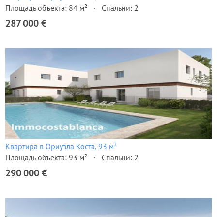
Площадь объекта: 84 м²
Спальни: 2
287 000 €
Квартира в Ориуэла Коста, 93 м²
Площадь объекта: 93 м²
Спальни: 2
290 000 €