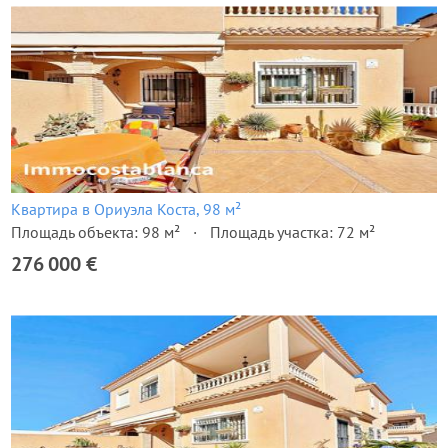
Квартира в Ориуэла Коста, 98 м²
Площадь объекта: 98 м²
Площадь участка: 72 м²
276 000 €