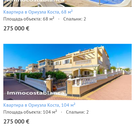
Квартира в Ориуэла Коста, 68 м²
Площадь объекта: 68 м²
Спальни: 2
275 000 €
Квартира в Ориуэла Коста, 104 м²
Площадь объекта: 104 м²
Спальни: 2
275 000 €