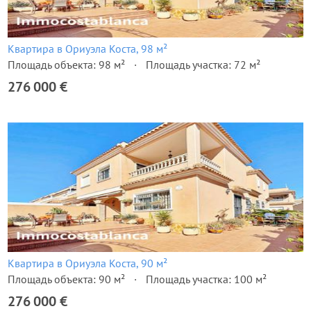
Квартира в Ориуэла Коста, 98 м²
Площадь объекта: 98 м²
Площадь участка: 72 м²
276 000 €
Квартира в Ориуэла Коста, 90 м²
Площадь объекта: 90 м²
Площадь участка: 100 м²
276 000 €