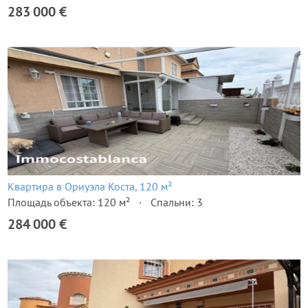
283 000 €
Квартира в Ориуэла Коста, 120 м²
Площадь объекта: 120 м²
Спальни: 3
284 000 €