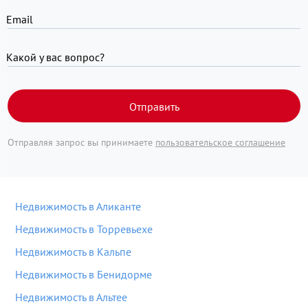
Email
Какой у вас вопрос?
Отправить
Отправляя запрос вы принимаете
пользовательское соглашение
Недвижимость в Аликанте
Недвижимость в Торревьехе
Недвижимость в Кальпе
Недвижимость в Бенидорме
Недвижимость в Альтее