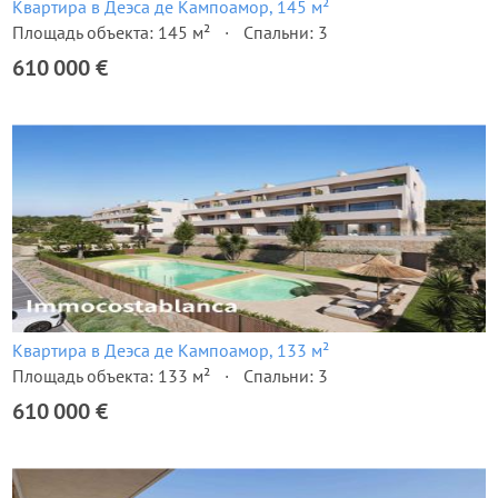
Квартира в Деэса де Кампоамор, 145 м²
Площадь объекта: 145 м²
Спальни: 3
610 000 €
Квартира в Деэса де Кампоамор, 133 м²
Площадь объекта: 133 м²
Спальни: 3
610 000 €