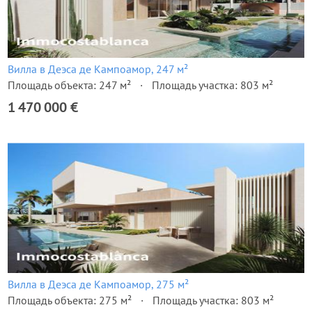
Вилла в Деэса де Кампоамор, 247 м²
Площадь объекта: 247 м²
Площадь участка: 803 м²
1 470 000 €
Вилла в Деэса де Кампоамор, 275 м²
Площадь объекта: 275 м²
Площадь участка: 803 м²