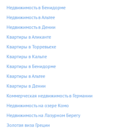
Недвижимость в Бенидорме
Недвижимость в Альтее
Недвижимость в Дении
Квартиры в Аликанте
Квартиры в Торревьехе
Квартиры в Кальпе
Квартиры в Бенидорме
Квартиры в Альтее
Квартиры в Дении
Коммерческая недвижимость в Германии
Недвижимость на озере Комо
Недвижимость на Лазурном Берегу
Золотая виза Греции