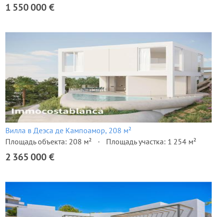
1 550 000 €
Вилла в Деэса де Кампоамор, 208 м²
Площадь объекта: 208 м²
Площадь участка: 1 254 м²
2 365 000 €