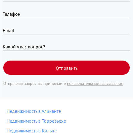
Телефон
Email
Какой у вас вопрос?
Отправить
Отправляя запрос вы принимаете
пользовательское соглашение
Недвижимость в Аликанте
Недвижимость в Торревьехе
Недвижимость в Кальпе