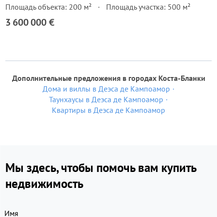
Площадь объекта: 200 м²
Площадь участка: 500 м²
3 600 000 €
Дополнительные предложения в городах Коста-Бланки
Дома и виллы в Деэса де Кампоамор
Таунхаусы в Деэса де Кампоамор
Квартиры в Деэса де Кампоамор
Мы здесь, чтобы помочь вам купить
недвижимость
Имя