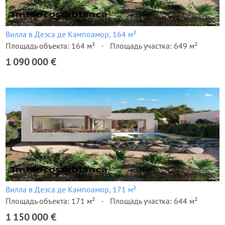
Вилла в Деэса де Кампоамор, 164 м²
Площадь объекта: 164 м²
Площадь участка: 649 м²
1 090 000 €
Вилла в Деэса де Кампоамор, 171 м²
Площадь объекта: 171 м²
Площадь участка: 644 м²
1 150 000 €