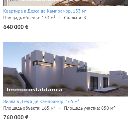
Квартира в Деэса де Кампоамор, 133 м²
Площадь объекта: 133 м²
Спальни: 3
640 000 €
Вилла в Деэса де Кампоамор, 165 м²
Площадь объекта: 165 м²
Площадь участка: 850 м²
760 000 €