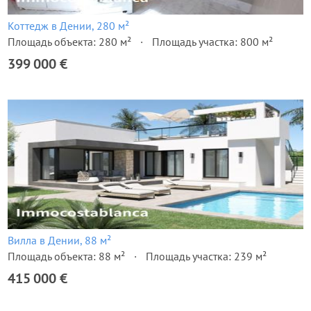
Коттедж в Дении, 280 м²
Площадь объекта: 280 м²
Площадь участка: 800 м²
399 000 €
Вилла в Дении, 88 м²
Площадь объекта: 88 м²
Площадь участка: 239 м²
415 000 €