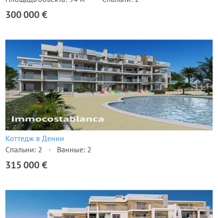
300 000 €
Коттедж в Дении
Спальни: 2
Ванные: 2
315 000 €