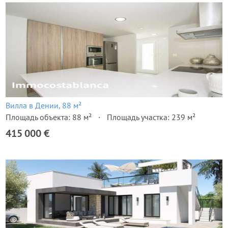
Вилла в Дении, 88 м²
Площадь объекта: 88 м²
Площадь участка: 239 м²
415 000 €