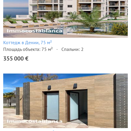
Коттедж в Дении, 75 м²
Площадь объекта: 75 м²
Спальни: 2
355 000 €