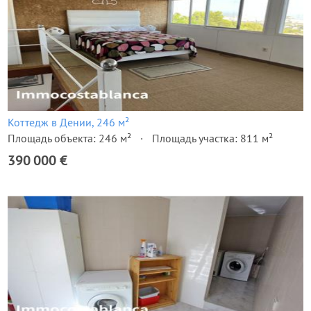
Коттедж в Дении, 246 м²
Площадь объекта: 246 м²
Площадь участка: 811 м²
390 000 €