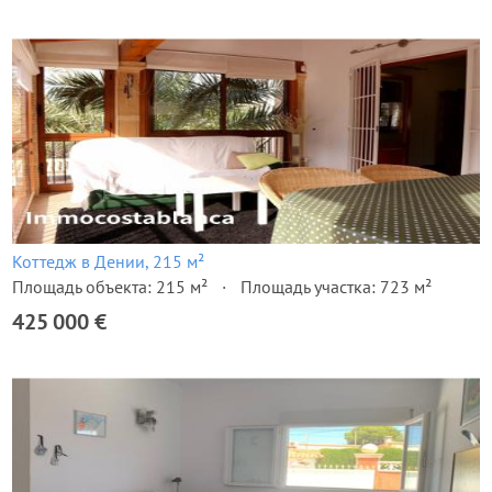
Коттедж в Дении, 215 м²
Площадь объекта: 215 м²
Площадь участка: 723 м²
425 000 €