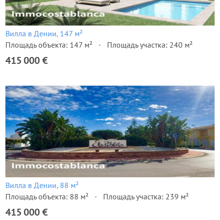
Вилла в Дении, 147 м²
Площадь объекта: 147 м²
Площадь участка: 240 м²
415 000 €
Вилла в Дении, 88 м²
Площадь объекта: 88 м²
Площадь участка: 239 м²
415 000 €