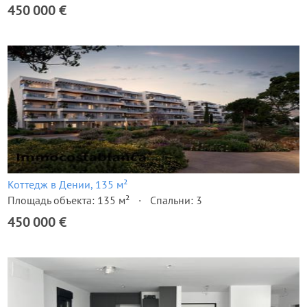
450 000 €
Коттедж в Дении, 135 м²
Площадь объекта: 135 м²
Спальни: 3
450 000 €