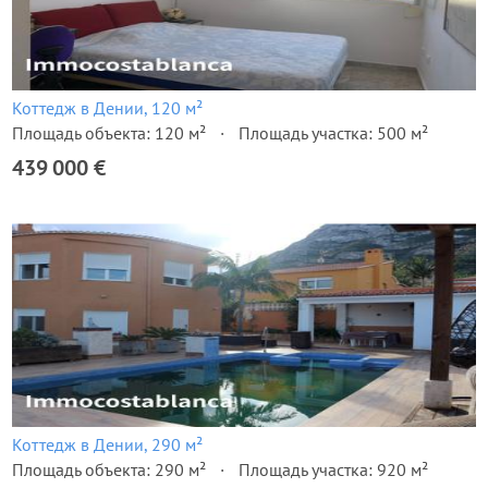
Коттедж в Дении, 120 м²
Площадь объекта: 120 м²
Площадь участка: 500 м²
439 000 €
Коттедж в Дении, 290 м²
Площадь объекта: 290 м²
Площадь участка: 920 м²