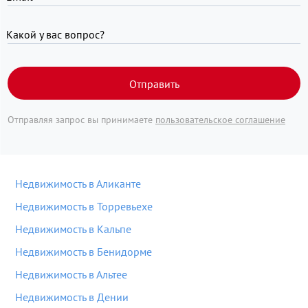
Какой у вас вопрос?
Отправить
Отправляя запрос вы принимаете
пользовательское соглашение
Недвижимость в Аликанте
Недвижимость в Торревьехе
Недвижимость в Кальпе
Недвижимость в Бенидорме
Недвижимость в Альтее
Недвижимость в Дении