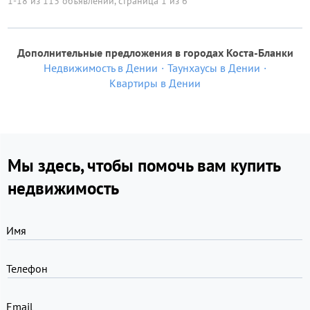
1-18 из 113 объявлений, страница 1 из 6
Дополнительные предложения в городах Коста-Бланки
Недвижимость в Дении
Таунхаусы в Дении
Квартиры в Дении
Мы здесь, чтобы помочь вам купить
недвижимость
Имя
Телефон
Email