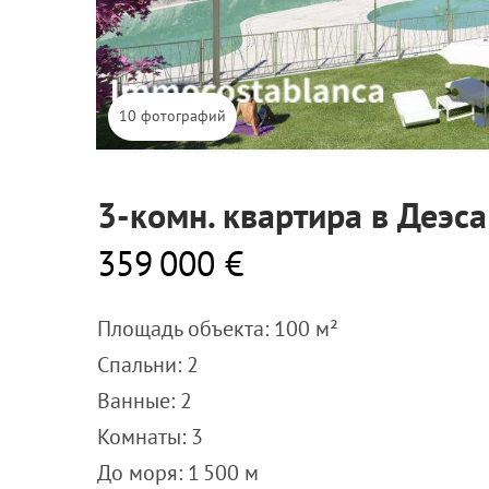
10 фотографий
3-комн. квартира в Деэс
359 000 €
Площадь объекта: 100 м²
Спальни: 2
Ванные: 2
Комнаты: 3
До моря: 1 500 м