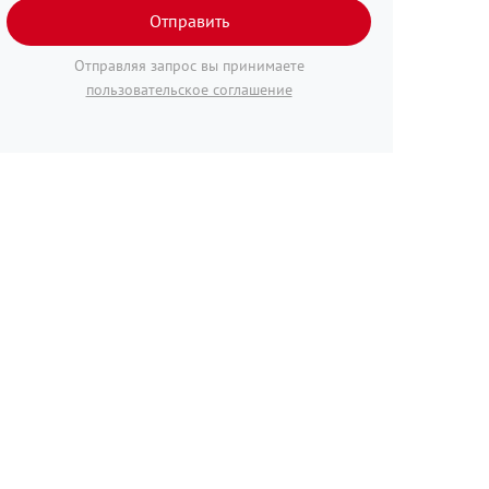
Отправить
Отправляя запрос вы принимаете
пользовательское соглашение