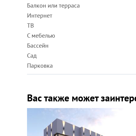
Балкон или терраса
Интернет
ТВ
С мебелью
Бассейн
Сад
Парковка
Вас также может заинтер