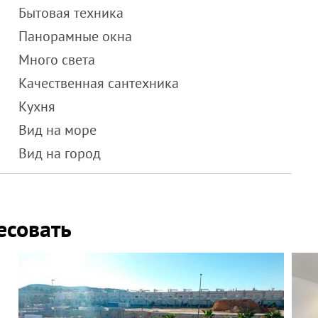
Бытовая техника
Панорамные окна
Много света
Качественная сантехника
Кухня
Вид на море
Вид на город
есовать