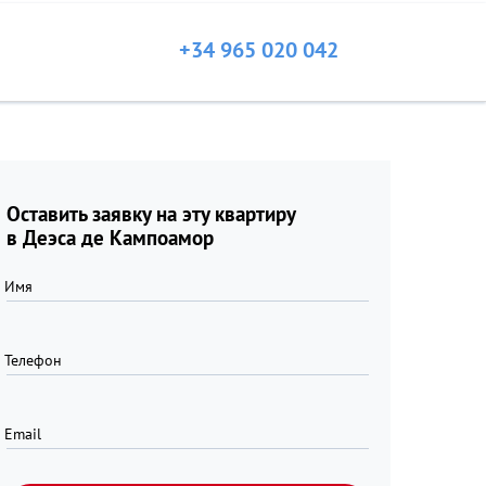
+34 965 020 042
Оставить заявку на эту квартиру
в Деэса де Кампоамор
Имя
Телефон
Email