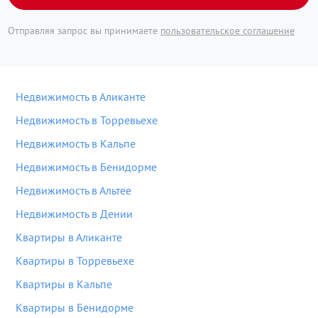
Отправляя запрос вы принимаете
пользовательское соглашение
Недвижимость в Аликанте
Недвижимость в Торревьехе
Недвижимость в Кальпе
Недвижимость в Бенидорме
Недвижимость в Альтее
Недвижимость в Дении
Квартиры в Аликанте
Квартиры в Торревьехе
Квартиры в Кальпе
Квартиры в Бенидорме