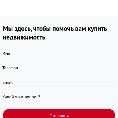
Мы здесь, чтобы помочь вам купить
недвижимость
Имя
Телефон
Email
Какой у вас вопрос?
Отправить