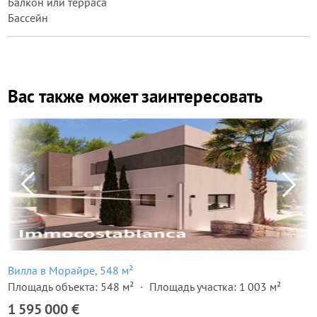
Балкон или терраса
Бассейн
Вас также может заинтересовать
Вилла в Морайре, 548 м²
Площадь объекта: 548 м²
Площадь участка: 1 003 м²
1 595 000 €