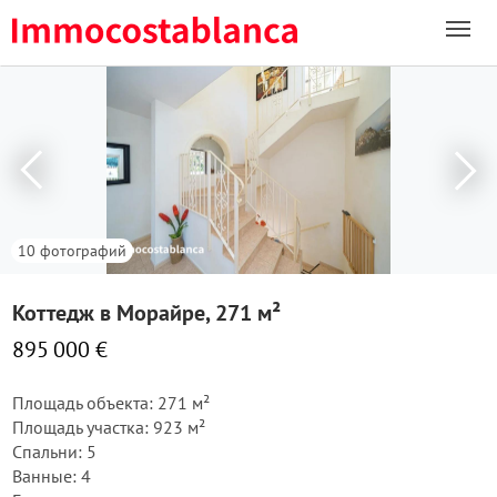
10 фотографий
Коттедж в Морайре, 271 м²
895 000 €
Площадь объекта: 271 м²
Площадь участка: 923 м²
Спальни: 5
Ванные: 4