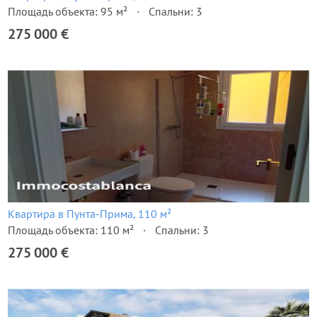
Площадь объекта: 95 м²
Спальни: 3
275 000 €
Квартира в Пунта-Прима, 110 м²
Площадь объекта: 110 м²
Спальни: 3
275 000 €