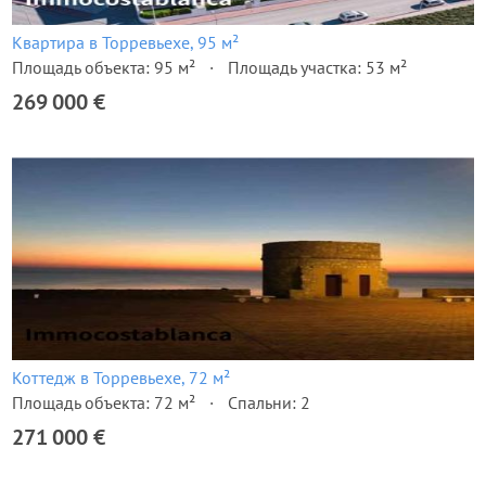
Квартира в Торревьехе, 95 м²
Площадь объекта: 95 м²
Площадь участка: 53 м²
269 000 €
Коттедж в Торревьехе, 72 м²
Площадь объекта: 72 м²
Спальни: 2
271 000 €