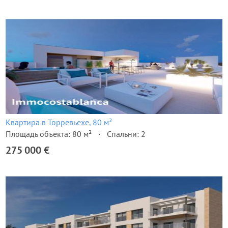
Квартира в Торревьехе, 80 м²
Площадь объекта: 80 м²
Спальни: 2
275 000 €