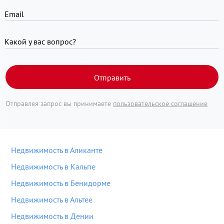
Email
Какой у вас вопрос?
Отправить
Отправляя запрос вы принимаете
пользовательское соглашение
Недвижимость в Аликанте
Недвижимость в Кальпе
Недвижимость в Бенидорме
Недвижимость в Альтее
Недвижимость в Дении