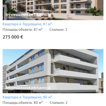
Квартира в Торревьехе, 87 м²
Площадь объекта: 87 м²
Спальни: 2
275 000 €
Квартира в Торревьехе, 80 м²
Площадь объекта: 80 м²
Спальни: 2