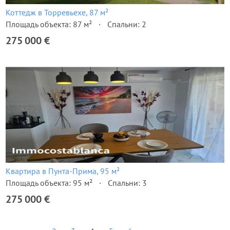
Коттедж в Торревьехе, 87 м²
Площадь объекта: 87 м²
Спальни: 2
275 000 €
Квартира в Пунта-Прима, 95 м²
Площадь объекта: 95 м²
Спальни: 3
275 000 €