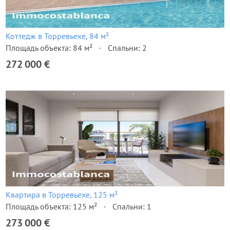
Коттедж в Торревьехе, 84 м²
Площадь объекта: 84 м²
Спальни: 2
272 000 €
Квартира в Торревьехе, 125 м²
Площадь объекта: 125 м²
Спальни: 1
273 000 €