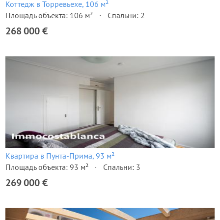
Коттедж в Торревьехе, 106 м²
Площадь объекта: 106 м²
Спальни: 2
268 000 €
Квартира в Пунта-Прима, 93 м²
Площадь объекта: 93 м²
Спальни: 3
269 000 €