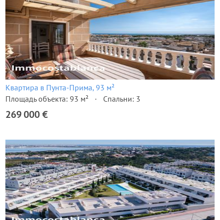
Квартира в Пунта-Прима, 93 м²
Площадь объекта: 93 м²
Спальни: 3
269 000 €