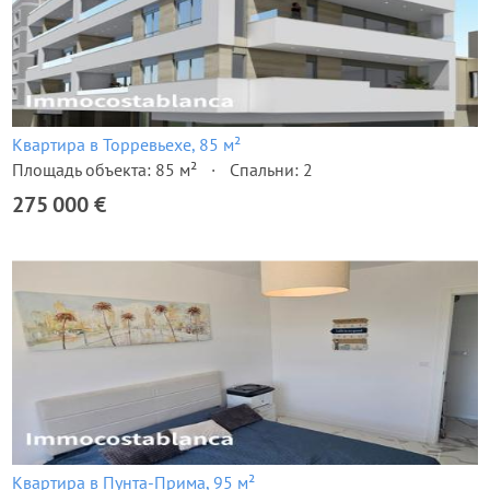
Квартира в Торревьехе, 85 м²
Площадь объекта: 85 м²
Спальни: 2
275 000 €
Квартира в Пунта-Прима, 95 м²