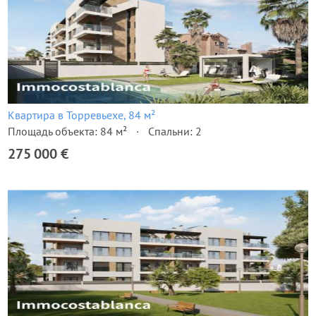
Квартира в Торревьехе, 84 м²
Площадь объекта: 84 м²
Спальни: 2
275 000 €