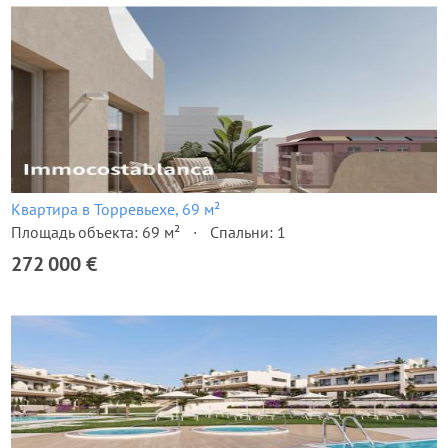
Квартира в Торревьехе, 69 м²
Площадь объекта: 69 м²
Спальни: 1
272 000 €