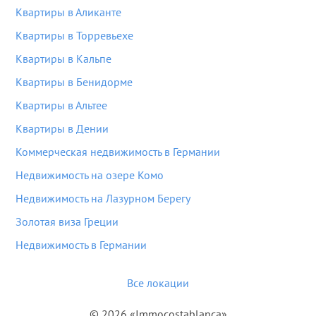
Квартиры в Аликанте
Квартиры в Торревьехе
Квартиры в Кальпе
Квартиры в Бенидорме
Квартиры в Альтее
Квартиры в Дении
Коммерческая недвижимость в Германии
Недвижимость на озере Комо
Недвижимость на Лазурном Берегу
Золотая виза Греции
Недвижимость в Германии
Все локации
© 2026 «Immocostablanca»