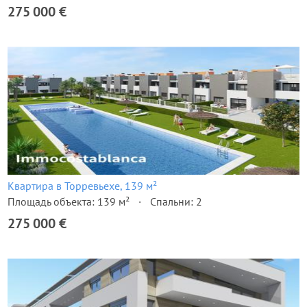
275 000 €
Квартира в Торревьехе, 139 м²
Площадь объекта: 139 м²
Спальни: 2
275 000 €