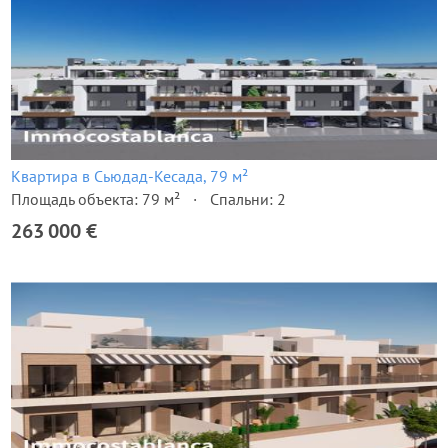
Квартира в Сьюдад-Кесада, 79 м²
Площадь объекта: 79 м²
Спальни: 2
263 000 €