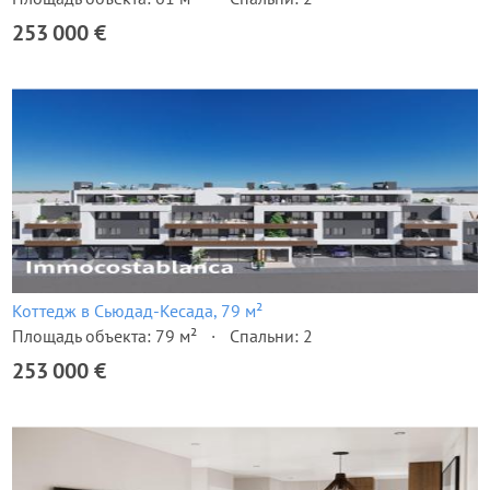
253 000 €
Коттедж в Сьюдад-Кесада, 79 м²
Площадь объекта: 79 м²
Спальни: 2
253 000 €