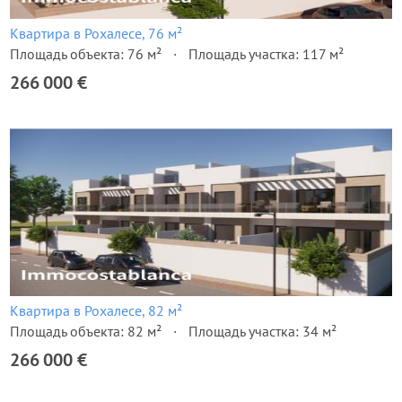
Квартира в Рохалесе, 76 м²
Площадь объекта: 76 м²
Площадь участка: 117 м²
266 000 €
Квартира в Рохалесе, 82 м²
Площадь объекта: 82 м²
Площадь участка: 34 м²
266 000 €