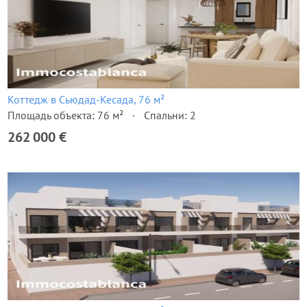
Коттедж в Сьюдад-Кесада, 76 м²
Площадь объекта: 76 м²
Спальни: 2
262 000 €