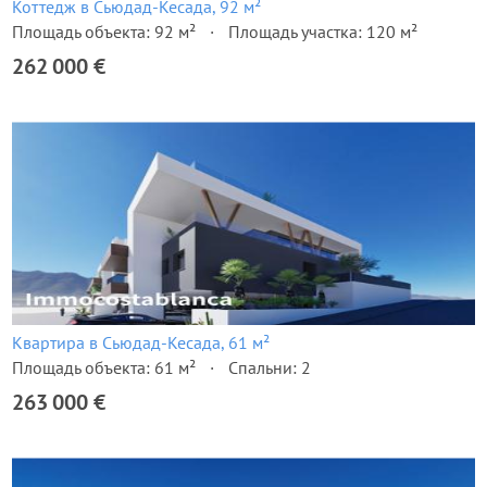
Коттедж в Сьюдад-Кесада, 92 м²
Площадь объекта: 92 м²
Площадь участка: 120 м²
262 000 €
Квартира в Сьюдад-Кесада, 61 м²
Площадь объекта: 61 м²
Спальни: 2
263 000 €