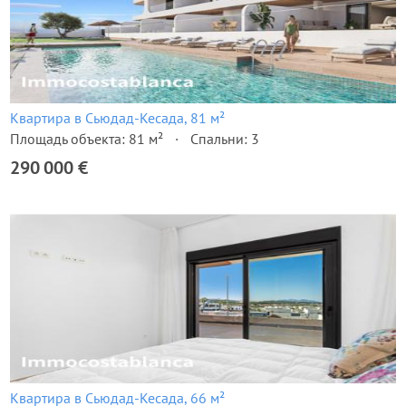
Квартира в Сьюдад-Кесада, 81 м²
Площадь объекта: 81 м²
Спальни: 3
290 000 €
Квартира в Сьюдад-Кесада, 66 м²