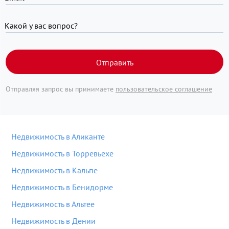
Какой у вас вопрос?
Отправить
Отправляя запрос вы принимаете
пользовательское соглашение
Недвижимость в Аликанте
Недвижимость в Торревьехе
Недвижимость в Кальпе
Недвижимость в Бенидорме
Недвижимость в Альтее
Недвижимость в Дении