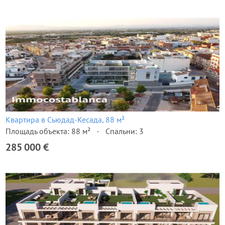
Квартира в Сьюдад-Кесада, 88 м²
Площадь объекта: 88 м²
Спальни: 3
285 000 €