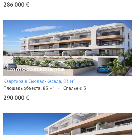
286 000 €
Квартира в Сьюдад-Кесада, 83 м²
Площадь объекта: 83 м²
Спальни: 3
290 000 €