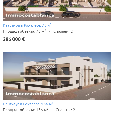
Квартира в Рохалесе, 76 м²
Площадь объекта: 76 м²
Спальни: 2
286 000 €
Пентхаус в Рохалесе, 156 м²
Площадь объекта: 156 м²
Спальни: 2