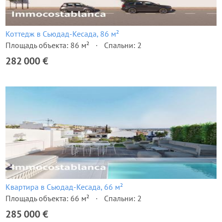
Коттедж в Сьюдад-Кесада, 86 м²
Площадь объекта: 86 м²
Спальни: 2
282 000 €
Квартира в Сьюдад-Кесада, 66 м²
Площадь объекта: 66 м²
Спальни: 2
285 000 €