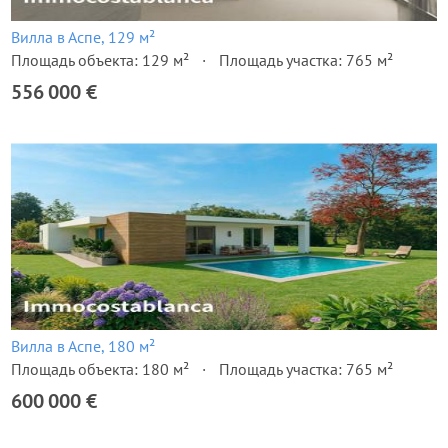
Вилла в Аспе, 129 м²
Площадь объекта: 129 м²
Площадь участка: 765 м²
556 000 €
Вилла в Аспе, 180 м²
Площадь объекта: 180 м²
Площадь участка: 765 м²
600 000 €