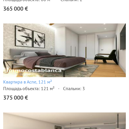
365 000 €
Квартира в Аспе, 121 м²
Площадь объекта: 121 м²
Спальни: 3
375 000 €