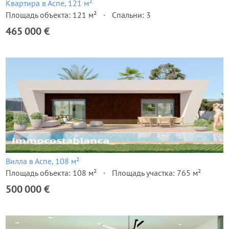
Квартира в Аспе, 121 м²
Площадь объекта: 121 м²
Спальни: 3
465 000 €
Вилла в Аспе, 108 м²
Площадь объекта: 108 м²
Площадь участка: 765 м²
500 000 €