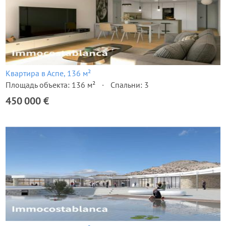
Квартира в Аспе, 136 м²
Площадь объекта: 136 м²
Спальни: 3
450 000 €