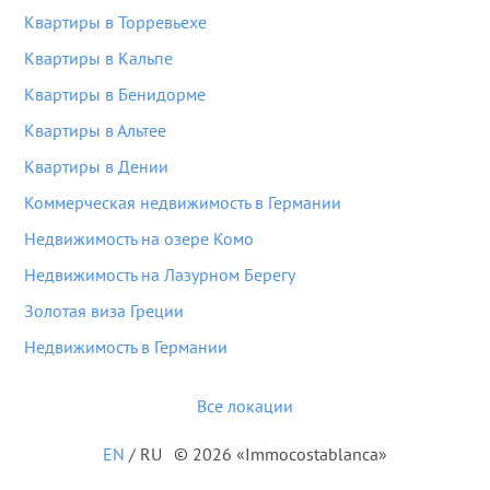
Квартиры в Торревьехе
Квартиры в Кальпе
Квартиры в Бенидорме
Квартиры в Альтее
Квартиры в Дении
Коммерческая недвижимость в Германии
Недвижимость на озере Комо
Недвижимость на Лазурном Берегу
Золотая виза Греции
Недвижимость в Германии
Все локации
EN
/
RU
© 2026 «Immocostablanca»