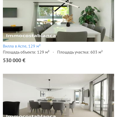
Вилла в Аспе, 129 м²
Площадь объекта: 129 м²
Площадь участка: 603 м²
530 000 €