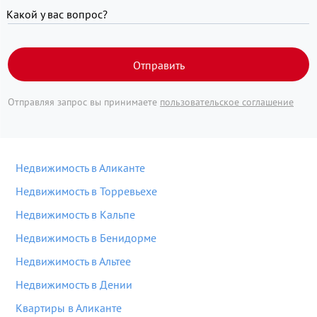
Какой у вас вопрос?
Отправить
Отправляя запрос вы принимаете
пользовательское соглашение
Недвижимость в Аликанте
Недвижимость в Торревьехе
Недвижимость в Кальпе
Недвижимость в Бенидорме
Недвижимость в Альтее
Недвижимость в Дении
Квартиры в Аликанте