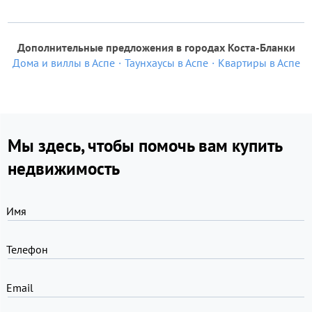
Дополнительные предложения в городах Коста-Бланки
Дома и виллы в Аспе
Таунхаусы в Аспе
Квартиры в Аспе
Мы здесь, чтобы помочь вам купить
недвижимость
Имя
Телефон
Email